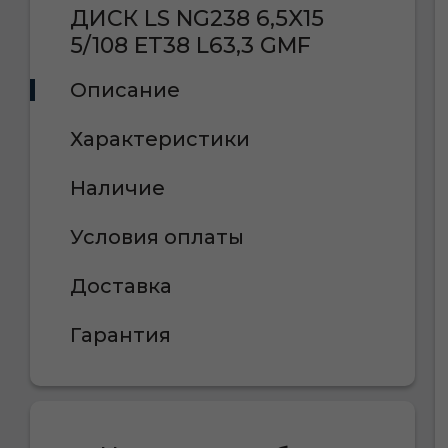
ДИСК LS NG238 6,5X15
5/108 ET38 L63,3 GMF
Описание
Характеристики
Наличие
Условия оплаты
Доставка
Гарантия