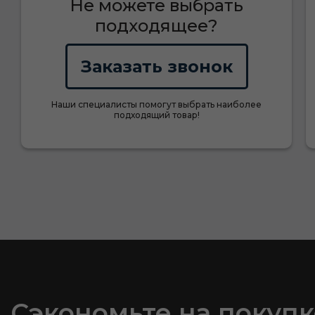
Не можете выбрать
подходящее?
Заказать звонок
Наши специалисты помогут выбрать наиболее
подходящий товар!
Сэкономьте на покупк