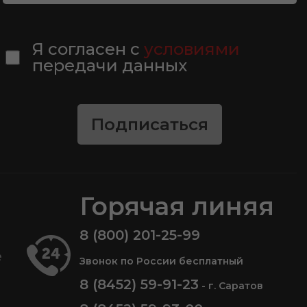
Я согласен с
условиями
передачи данных
Подписаться
Горячая линяя
8 (800) 201-25-99
е
Звонок по России бесплатный
8 (8452) 59-91-23
- г. Саратов