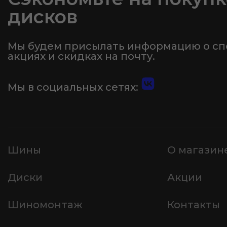
дисков
Мы будем присылать информацию о с
акциях и скидках на почту.
Мы в социальных сетях:
Шины
О магазин
Диски
Акции
Шиномонтаж
Контакты