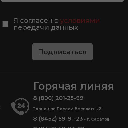
Я согласен с
условиями
передачи данных
Подписаться
Горячая линяя
8 (800) 201-25-99
е
Звонок по России бесплатный
8 (8452) 59-91-23
- г. Саратов