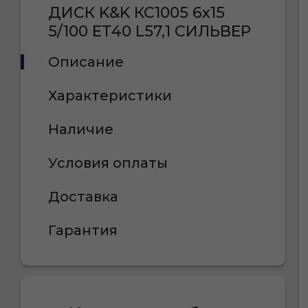
ДИСК K&K КС1005 6x15
5/100 ЕТ40 L57,1 СИЛЬВЕР
Описание
Характеристики
Наличие
Условия оплаты
Доставка
Гарантия