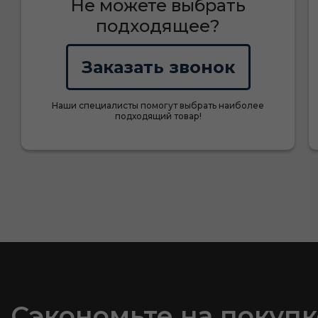
Не можете выбрать
подходящее?
Заказать звонок
Наши специалисты помогут выбрать наиболее
подходящий товар!
Сэкономьте на покупк