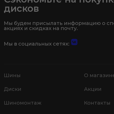
дисков
Мы будем присылать информацию о с
акциях и скидках на почту.
Мы в социальных сетях:
Шины
О магазин
Диски
Акции
Шиномонтаж
Контакты