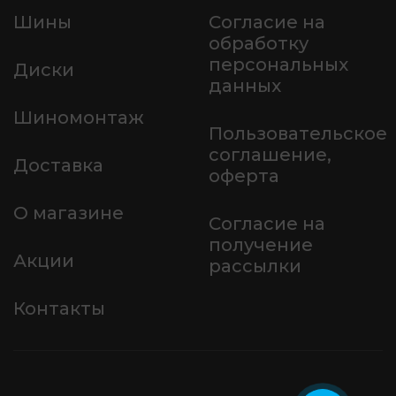
Шины
Согласие на
обработку
персональных
Диски
данных
Шиномонтаж
Пользовательское
соглашение,
Доставка
оферта
О магазине
Согласие на
получение
Акции
рассылки
Контакты