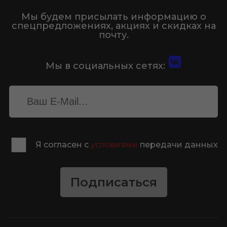
Мы будем присылать информацию о
спецпредложениях, акциях и скидках на
почту.
Мы в социальных сетях:
Я согласен с
условиями
передачи данных
Подписаться