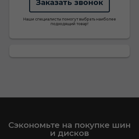
Заказать звонок
Наши специалисты помогут выбрать наиболее
подходящий товар!
Сэкономьте на покупке шин
и дисков