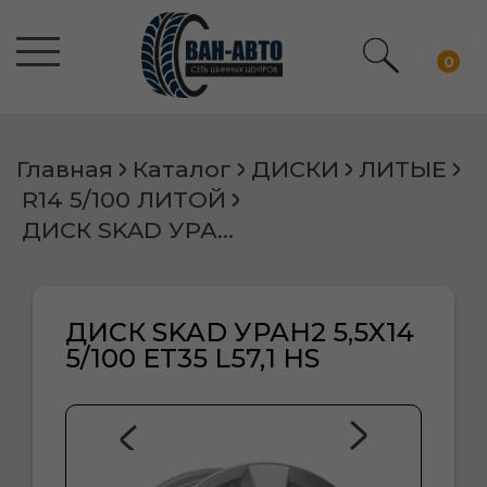
0
Главная
Каталог
ДИСКИ
ЛИТЫЕ
R14 5/100 ЛИТОЙ
ДИСК SKAD УРАН2 5,5X14 5/100 ET35 L57,1 HS
ДИСК SKAD УРАН2 5,5X14
5/100 ET35 L57,1 HS