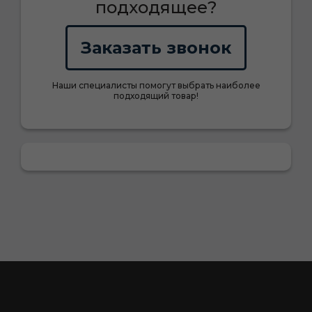
подходящее?
Заказать звонок
Наши специалисты помогут выбрать наиболее
подходящий товар!