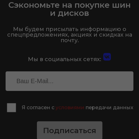
Сэкономьте на покупке шин
и дисков
Мы будем присылать информацию о
спецпредложениях, акциях и скидках на
почту.
Мы в социальных сетях:
Я согласен с
условиями
передачи данных
Подписаться