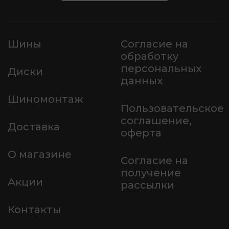
Шины
Согласие на
обработку
персональных
Диски
данных
Шиномонтаж
Пользовательское
соглашение,
Доставка
оферта
О магазине
Согласие на
получение
Акции
рассылки
Контакты