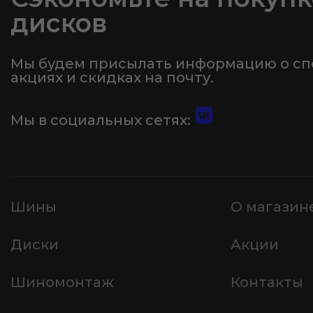
дисков
Мы будем присылать информацию о с
акциях и скидках на почту.
Мы в социальных сетях:
Шины
О магазин
Диски
Акции
Шиномонтаж
Контакты