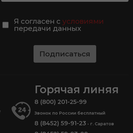
Я согласен с
условиями
передачи данных
Подписаться
Горячая линяя
8 (800) 201-25-99
е
Звонок по России бесплатный
8 (8452) 59-91-23
- г. Саратов