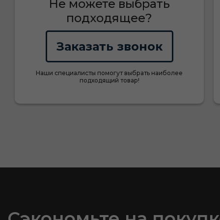
Не можете выбрать
подходящее?
Заказать звонок
Наши специалисты помогут выбрать наиболее
подходящий товар!
Сэкономьте на покупк