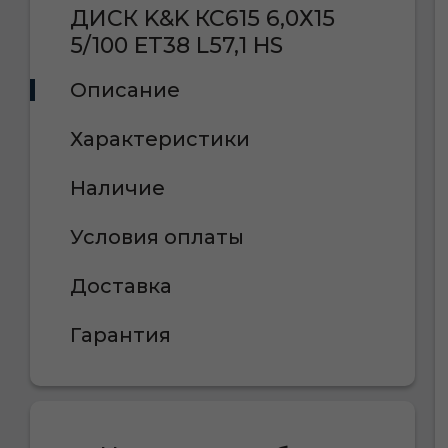
ДИСК K&K КС615 6,0Х15
5/100 ET38 L57,1 HS
Описание
Характеристики
Наличие
Условия оплаты
Доставка
Гарантия