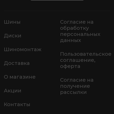
Шины
Согласие на
обработку
персональных
Диски
данных
Шиномонтаж
Пользовательское
соглашение,
Доставка
оферта
О магазине
Согласие на
получение
Акции
рассылки
Контакты