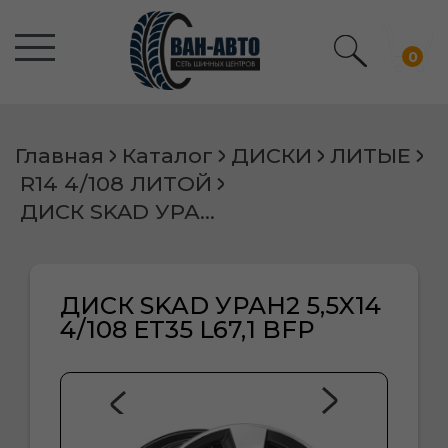
0
Главная
Каталог
ДИСКИ
ЛИТЫЕ
R14 4/108 ЛИТОЙ
ДИСК SKAD УРАН2 5,5X14 4/108 ET35 L67,1 BFP
ДИСК SKAD УРАН2 5,5X14
4/108 ET35 L67,1 BFP