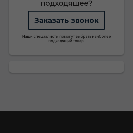
подходящее?
Заказать звонок
Наши специалисты помогут выбрать наиболее
подходящий товар!