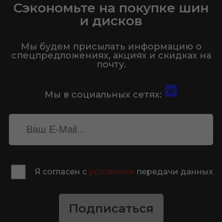
Сэкономьте на покупке шин
и дисков
Мы будем присылать информацию о
спецпредложениях, акциях и скидках на
почту.
Мы в социальных сетях:
Я согласен с
условиями
передачи данных
Подписаться