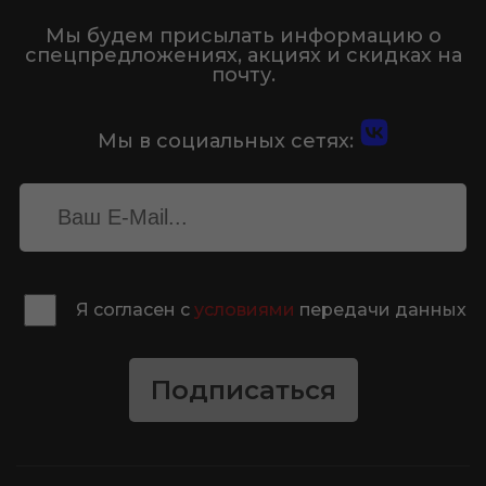
Мы будем присылать информацию о
спецпредложениях, акциях и скидках на
почту.
Мы в социальных сетях:
Я согласен с
условиями
передачи данных
Подписаться