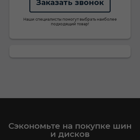
Заказать звонок
Наши специалисты помогут выбрать наиболее
подходящий товар!
Сэкономьте на покупке шин
и дисков