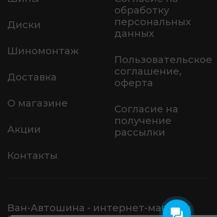
обработку
персональных
Диски
данных
Шиномонтаж
Пользовательское
соглашение,
Доставка
оферта
О магазине
Согласие на
получение
Акции
рассылки
Контакты
Ван-Автошина - интернет-магазин