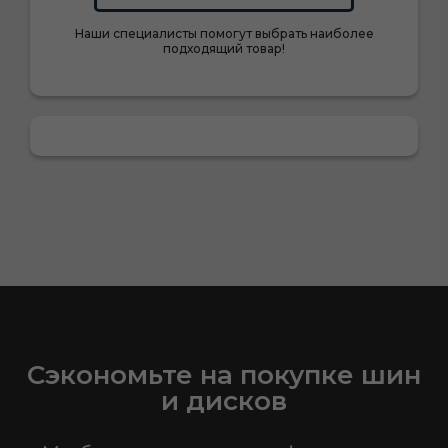
Наши специалисты помогут выбрать наиболее
подходящий товар!
Сэкономьте на покупке шин
и дисков