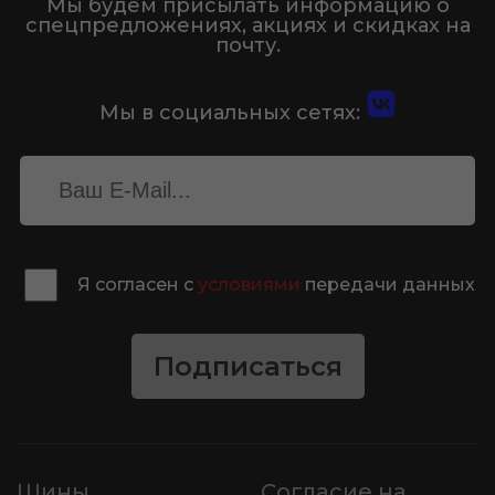
Мы будем присылать информацию о
спецпредложениях, акциях и скидках на
почту.
Мы в социальных сетях:
Я согласен с
условиями
передачи данных
Подписаться
Шины
Согласие на