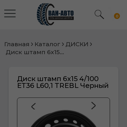
0
Главная
Каталог
ДИСКИ
Диск штамп 6х15 4/100 ET36 L60,1 TREBL Черный
Диск штамп 6х15 4/100
ET36 L60,1 TREBL Черный