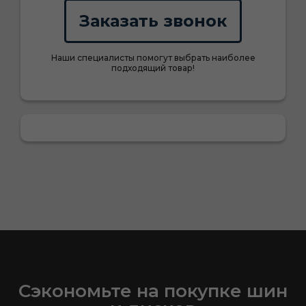
Заказать звонок
Наши специалисты помогут выбрать наиболее
подходящий товар!
Сэкономьте на покупке шин