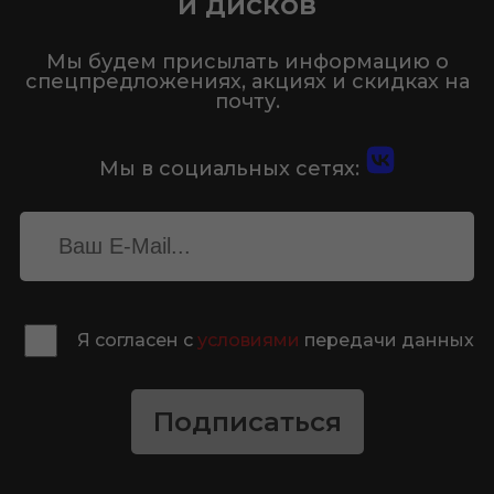
и дисков
Мы будем присылать информацию о
спецпредложениях, акциях и скидках на
почту.
Мы в социальных сетях:
Я согласен с
условиями
передачи данных
Подписаться