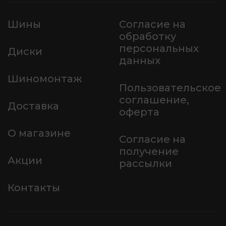
Шины
Согласие на
обработку
персональных
Диски
данных
Шиномонтаж
Пользовательское
соглашение,
Доставка
оферта
О магазине
Согласие на
получение
Акции
рассылки
Контакты