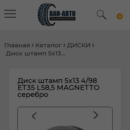
0
Главная
Каталог
ДИСКИ
Диск штамп 5х13 4/98 ET35 L58,5 MAGNETTO серебро
Диск штамп 5х13 4/98
ET35 L58,5 MAGNETTO
серебро