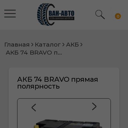
0
Главная
Каталог
АКБ
АКБ 74 BRAVO прямая полярность
АКБ 74 BRAVO прямая
полярность