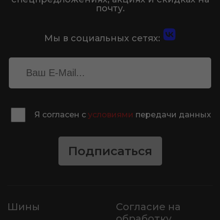
почту.
Мы в социальных сетях:
Я согласен с
условиями
передачи данных
Подписаться
Шины
Согласие на
обработку