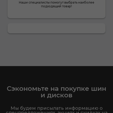
Наши специалисты помогут выбрать наиболее
подходящий товар!
Сэкономьте на покупке шин
и дисков
Мы будем присылать информацию о
спецпредложениях, акциях и скидках на