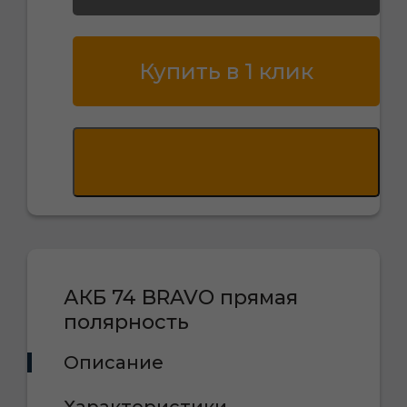
Купить в 1 клик
АКБ 74 BRAVO прямая
полярность
Описание