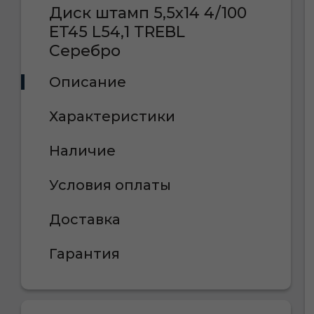
Диск штамп 5,5х14 4/100
ET45 L54,1 TREBL
Серебро
Описание
Характеристики
Наличие
Условия оплаты
Доставка
Гарантия