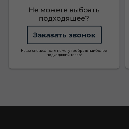
Не можете выбрать
подходящее?
Заказать звонок
Наши специалисты помогут выбрать наиболее
подходящий товар!