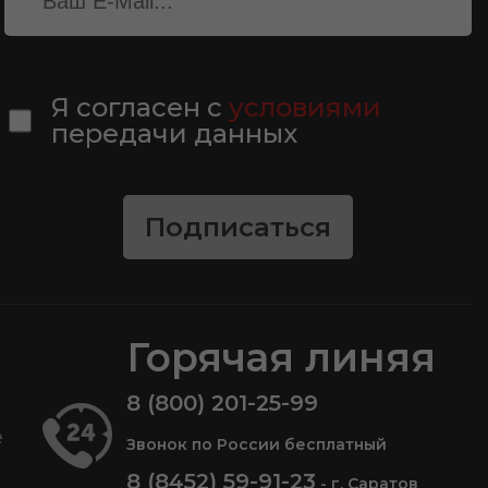
Я согласен с
условиями
передачи данных
Подписаться
Горячая линяя
8 (800) 201-25-99
е
Звонок по России бесплатный
8 (8452) 59-91-23
- г. Саратов