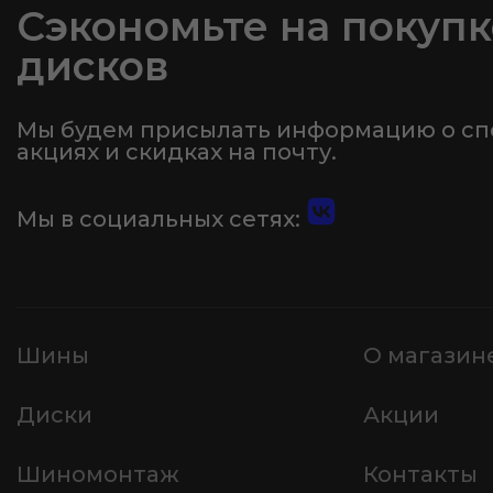
Сэкономьте на покупк
дисков
Мы будем присылать информацию о с
акциях и скидках на почту.
Мы в социальных сетях:
Шины
О магазин
Диски
Акции
Шиномонтаж
Контакты