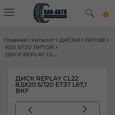
0
Главная
Каталог
ДИСКИ
ЛИТЫЕ
R20 5/120 ЛИТОЙ
ДИСК REPLAY CL22 8,5X20 5/120 ET37 L67,1 BKF
ДИСК REPLAY CL22
8,5X20 5/120 ET37 L67,1
BKF