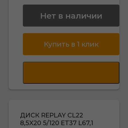
Нет в наличии
Купить в 1 клик
ДИСК REPLAY CL22
8,5X20 5/120 ET37 L67,1