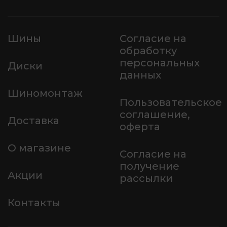
Шины
Согласие на
обработку
персональных
Диски
данных
Шиномонтаж
Пользовательское
соглашение,
Доставка
оферта
О магазине
Согласие на
получение
Акции
рассылки
Контакты