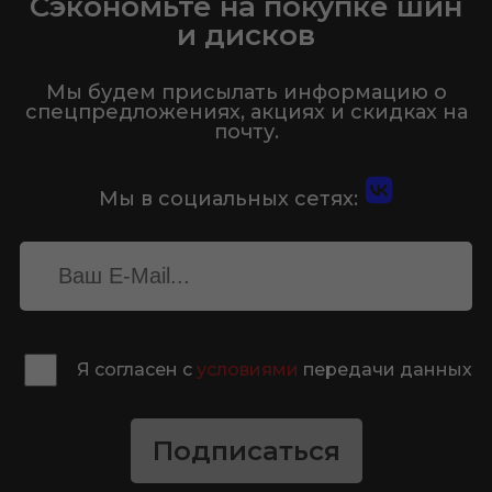
Сэкономьте на покупке шин
и дисков
Мы будем присылать информацию о
спецпредложениях, акциях и скидках на
почту.
Мы в социальных сетях:
Я согласен с
условиями
передачи данных
Подписаться