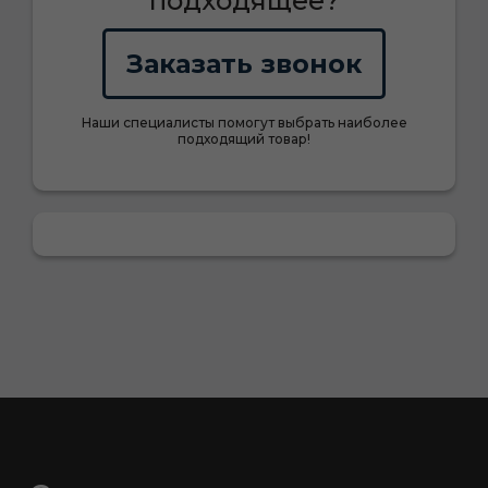
подходящее?
Заказать звонок
Наши специалисты помогут выбрать наиболее
подходящий товар!