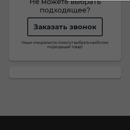
Не можете выбрать
подходящее?
Заказать звонок
Наши специалисты помогут выбрать наиболее
подходящий товар!