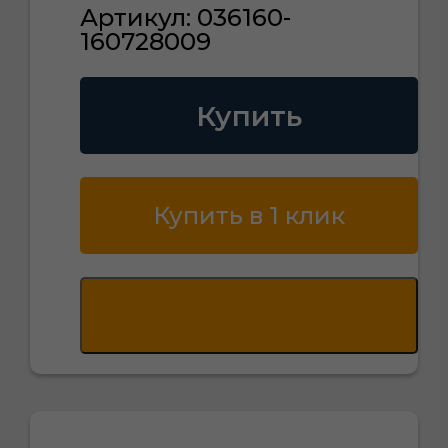
Артикул: 036160-
160728009
Купить
Купить в 1 клик