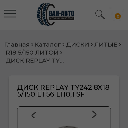
0
Главная
Каталог
ДИСКИ
ЛИТЫЕ
R18 5/150 ЛИТОЙ
ДИСК REPLAY TY242 8X18 5/150 ET56 L110,1 SF
ДИСК REPLAY TY242 8X18
5/150 ET56 L110,1 SF