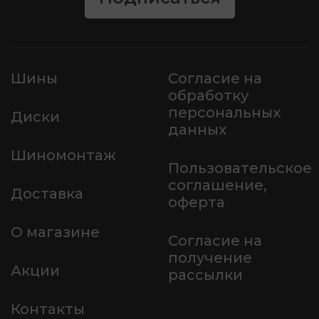
Шины
Согласие на
обработку
персональных
Диски
данных
Шиномонтаж
Пользовательское
соглашение,
Доставка
оферта
О магазине
Согласие на
получение
Акции
рассылки
Контакты