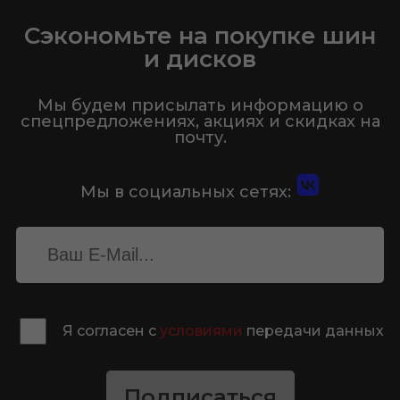
Сэкономьте на покупке шин
и дисков
Мы будем присылать информацию о
спецпредложениях, акциях и скидках на
почту.
Мы в социальных сетях:
Я согласен с
условиями
передачи данных
Подписаться