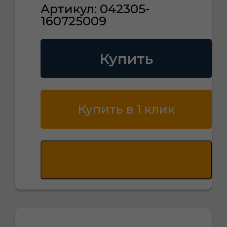
Артикул: 042305-
160725009
Купить
Купить в 1 клик