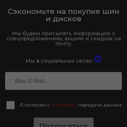
Сэкономьте на покупке шин
и дисков
Мы будем присылать информацию о
спецпредложениях, акциях и скидках на
почту.
Мы в социальных сетях:
Я согласен с
условиями
передачи данных
Подписаться