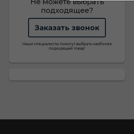
Не можете выбрать
подходящее?
Заказать звонок
Наши специалисты помогут выбрать наиболее
подходящий товар!