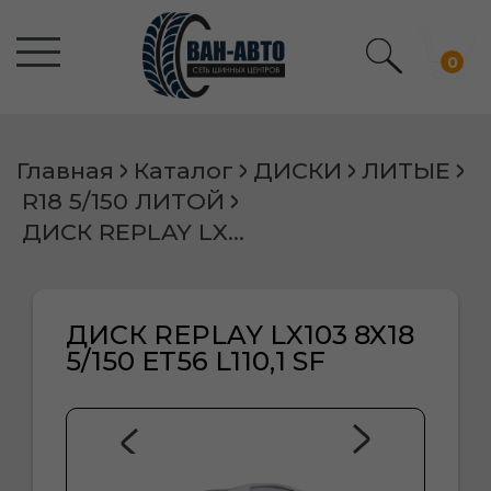
0
Главная
Каталог
ДИСКИ
ЛИТЫЕ
R18 5/150 ЛИТОЙ
ДИСК REPLAY LX103 8X18 5/150 ET56 L110,1 SF
ДИСК REPLAY LX103 8X18
5/150 ET56 L110,1 SF