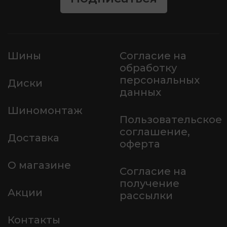
Шины
Согласие на
обработку
персональных
Диски
данных
Шиномонтаж
Пользовательское
соглашение,
Доставка
оферта
О магазине
Согласие на
получение
Акции
рассылки
Контакты