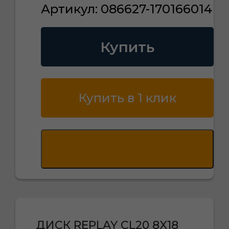
Артикул: 086627-170166014
Купить
Купить в 1 клик
ДИСК REPLAY CL20 8X18