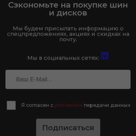
Сэкономьте на покупке шин
и дисков
Мы будем присылать информацию о
спецпредложениях, акциях и скидках на
почту.
Мы в социальных сетях:
Я согласен с
условиями
передачи данных
Подписаться