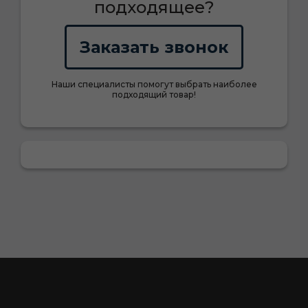
подходящее?
Заказать звонок
Наши специалисты помогут выбрать наиболее
подходящий товар!