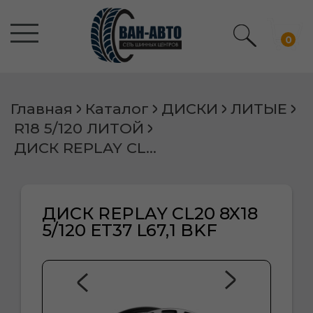
0
Главная
Каталог
ДИСКИ
ЛИТЫЕ
R18 5/120 ЛИТОЙ
ДИСК REPLAY CL20 8X18 5/120 ET37 L67,1 BKF
ДИСК REPLAY CL20 8X18
5/120 ET37 L67,1 BKF