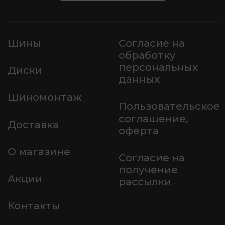
Шины
Согласие на
обработку
персональных
Диски
данных
Шиномонтаж
Пользовательское
соглашение,
Доставка
оферта
О магазине
Согласие на
получение
Акции
рассылки
Контакты