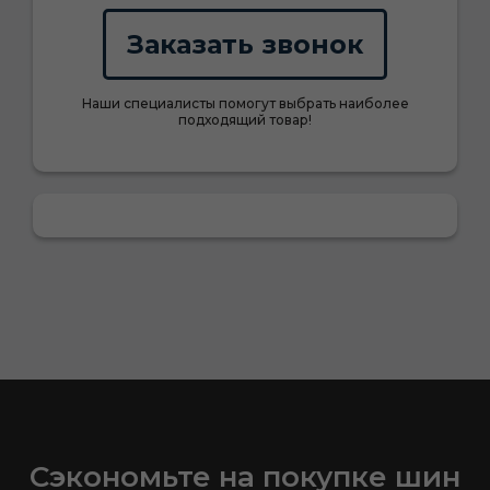
Заказать звонок
Наши специалисты помогут выбрать наиболее
подходящий товар!
Сэкономьте на покупке шин