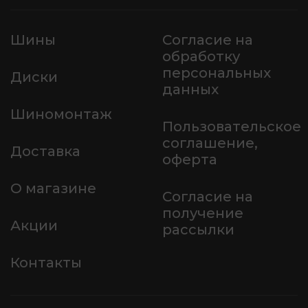
Шины
Согласие на
обработку
персональных
Диски
данных
Шиномонтаж
Пользовательское
соглашение,
Доставка
оферта
О магазине
Согласие на
получение
Акции
рассылки
Контакты