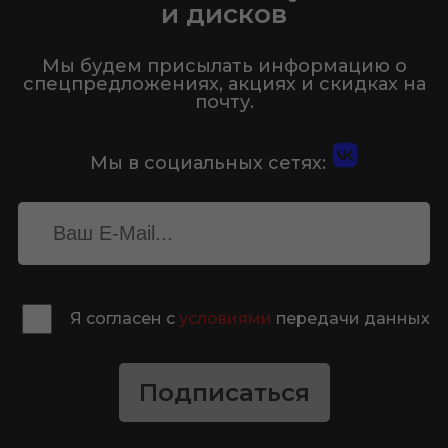
и дисков
Мы будем присылать информацию о
спецпредложениях, акциях и скидках на
почту.
Мы в социальных сетях:
Я согласен с
условиями
передачи данных
Подписаться