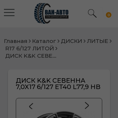
0
Главная
Каталог
ДИСКИ
ЛИТЫЕ
R17 6/127 ЛИТОЙ
ДИСК K&K СЕВЕННА 7,0X17 6/127 ET40 L77,9 HB
ДИСК K&K СЕВЕННА
7,0X17 6/127 ET40 L77,9 HB