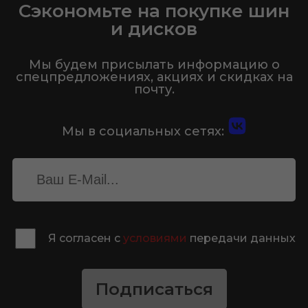
Сэкономьте на покупке шин
и дисков
Мы будем присылать информацию о
спецпредложениях, акциях и скидках на
почту.
Мы в социальных сетях:
Я согласен с
условиями
передачи данных
Подписаться