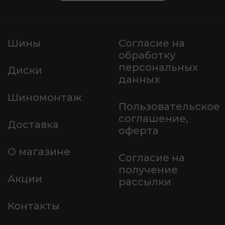
Шины
Согласие на
обработку
персональных
Диски
данных
Шиномонтаж
Пользовательское
соглашение,
Доставка
оферта
О магазине
Согласие на
получение
Акции
рассылки
Контакты