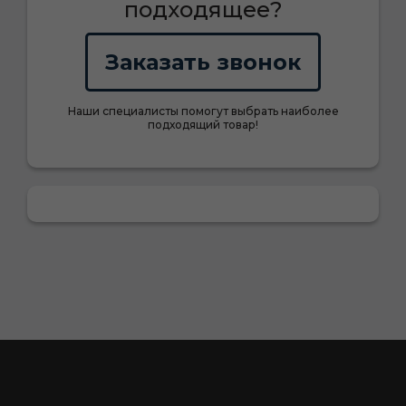
подходящее?
Заказать звонок
Наши специалисты помогут выбрать наиболее
подходящий товар!