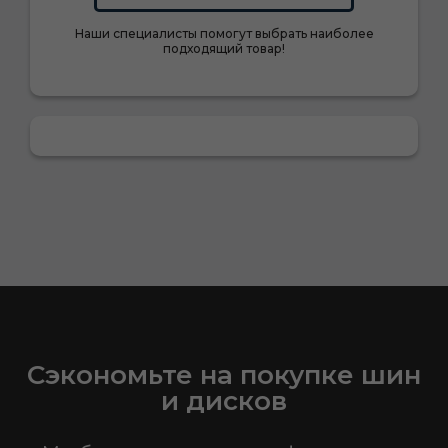
Наши специалисты помогут выбрать наиболее
подходящий товар!
Сэкономьте на покупке шин
и дисков