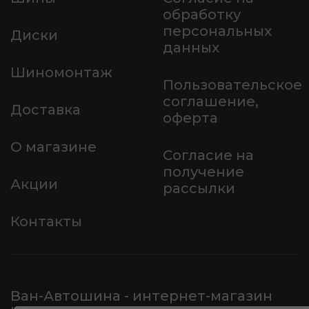
обработку
персональных
Диски
данных
Шиномонтаж
Пользовательское
соглашение,
Доставка
оферта
О магазине
Согласие на
получение
Акции
рассылки
Контакты
Ван-Автошина - интернет-магазин