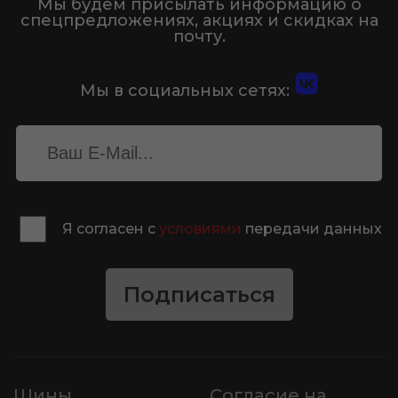
Мы будем присылать информацию о
спецпредложениях, акциях и скидках на
почту.
Мы в социальных сетях:
Я согласен с
условиями
передачи данных
Подписаться
Шины
Согласие на