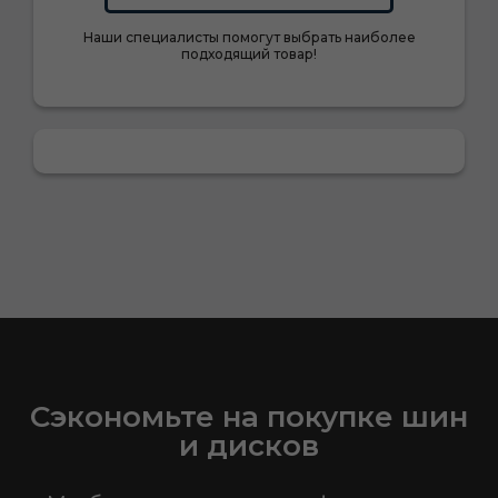
Наши специалисты помогут выбрать наиболее
подходящий товар!
Сэкономьте на покупке шин
и дисков