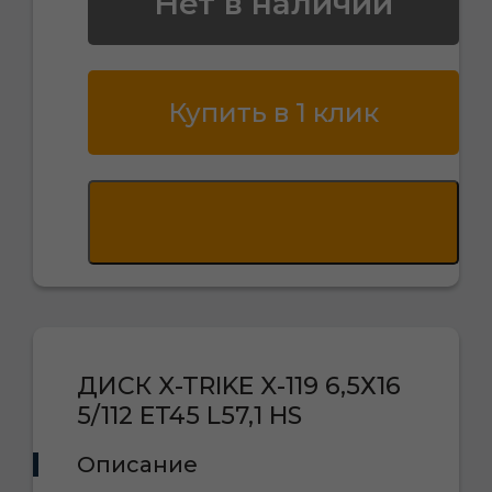
Нет в наличии
Купить в 1 клик
ДИСК X-TRIKE X-119 6,5Х16
5/112 ET45 L57,1 HS
Описание