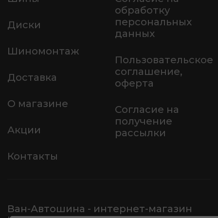
обработку
персональных
Диски
данных
Шиномонтаж
Пользовательское
соглашение,
Доставка
оферта
О магазине
Согласие на
получение
Акции
рассылки
Контакты
Ван-Автошина - интернет-магазин