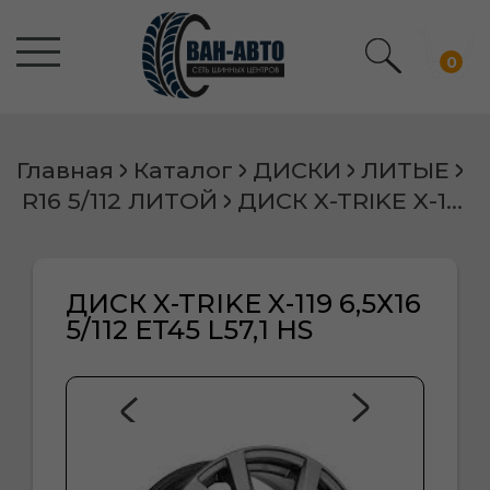
0
Главная
Каталог
ДИСКИ
ЛИТЫЕ
R16 5/112 ЛИТОЙ
ДИСК X-TRIKE X-119 6,5Х16 5/112 ET45 L57,1 HS
ДИСК X-TRIKE X-119 6,5Х16
5/112 ET45 L57,1 HS