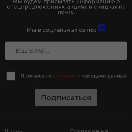
Мы будем присылать информацию о
спецпредложениях, акциях и скидках на
почту.
Мы в социальных сетях:
Я согласен с
условиями
передачи данных
Подписаться
Шины
Согласие на