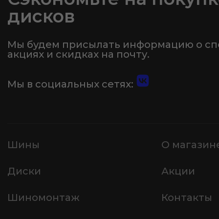
дисков
Мы будем присылать информацию о с
акциях и скидках на почту.
Мы в социальных сетях:
Шины
О магазин
Диски
Акции
Шиномонтаж
Контакты