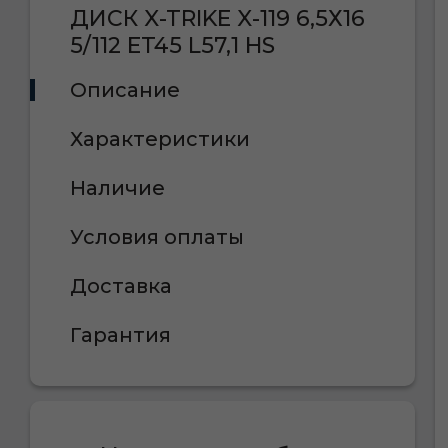
ДИСК X-TRIKE X-119 6,5Х16
5/112 ET45 L57,1 HS
Описание
Характеристики
Наличие
Условия оплаты
Доставка
Гарантия