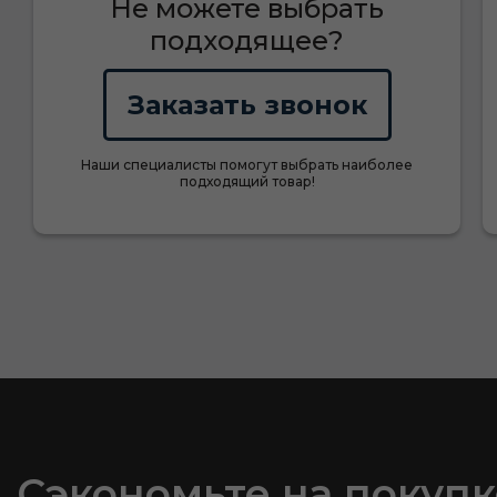
Не можете выбрать
подходящее?
Заказать звонок
Наши специалисты помогут выбрать наиболее
подходящий товар!
Сэкономьте на покупк