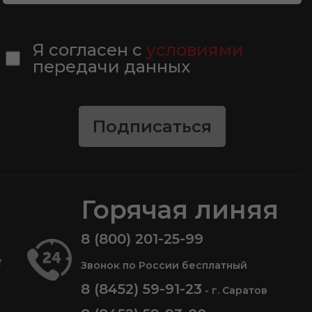
Я согласен с
условиями
передачи данных
Подписаться
Горячая линяя
8 (800) 201-25-99
е
Звонок по России бесплатный
8 (8452) 59-91-23
- г. Саратов