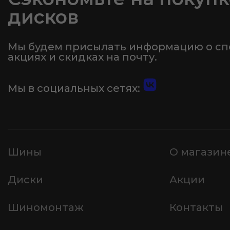
дисков
Мы будем присылать информацию о с
акциях и скидках на почту.
Мы в социальных сетях:
Шины
О магазин
Диски
Акции
Шиномонтаж
Контакты