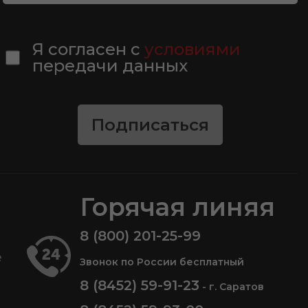
Я согласен с
условиями
передачи данных
Подписаться
Горячая линяя
8 (800) 201-25-99
е
Звонок по России бесплатный
8 (8452) 59-91-23
- г. Саратов