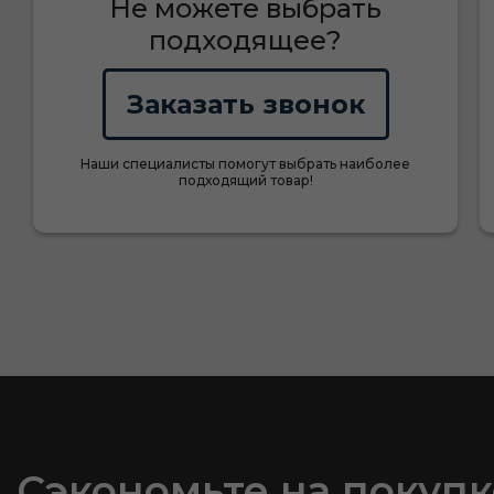
Не можете выбрать
подходящее?
Заказать звонок
Наши специалисты помогут выбрать наиболее
подходящий товар!
Сэкономьте на покупк