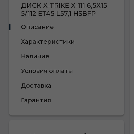
ДИСК X-TRIKE X-111 6,5Х15
5/112 ET45 L57,1 HSBFP
Описание
Характеристики
Наличие
Условия оплаты
Доставка
Гарантия