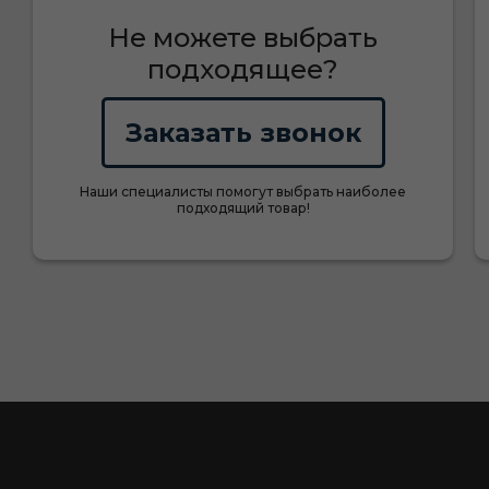
Не можете выбрать
подходящее?
Заказать звонок
Наши специалисты помогут выбрать наиболее
подходящий товар!