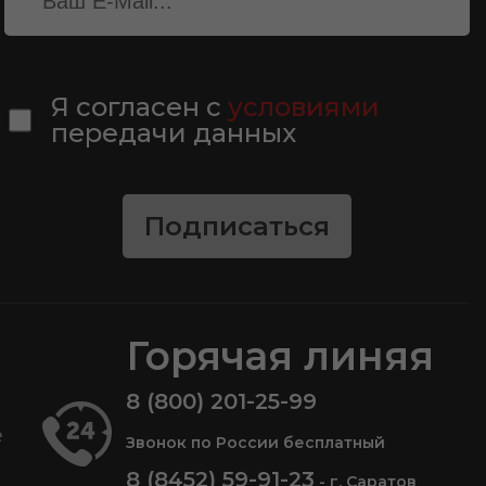
Я согласен с
условиями
передачи данных
Подписаться
Горячая линяя
8 (800) 201-25-99
е
Звонок по России бесплатный
8 (8452) 59-91-23
- г. Саратов