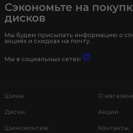
Сэкономьте на покупк
дисков
Мы будем присылать информацию о с
акциях и скидках на почту.
Мы в социальных сетях:
Шины
О магазин
Диски
Акции
Шиномонтаж
Контакты