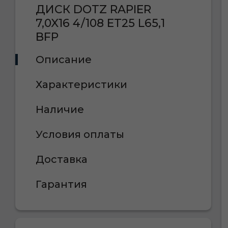
ДИСК DOTZ RAPIER
7,0X16 4/108 ET25 L65,1
BFP
Описание
Характеристики
Наличие
Условия оплаты
Доставка
Гарантия